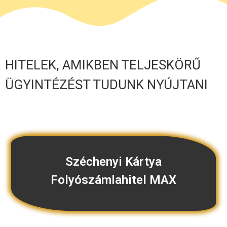
HITELEK, AMIKBEN TELJESKÖRŰ
ÜGYINTÉZÉST TUDUNK NYÚJTANI
Széchenyi Kártya
Folyószámlahitel MAX