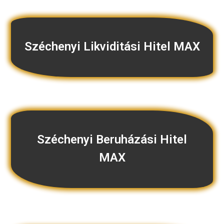
Széchenyi Likviditási Hitel MAX
Széchenyi Beruházási Hitel
MAX