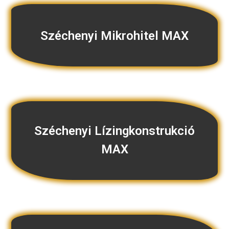
Széchenyi Mikrohitel MAX
Széchenyi Lízingkonstrukció
MAX