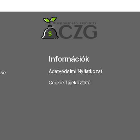
Információk
Adatvédelmi Nyilatkozat
ése
Cookie Tájékoztató